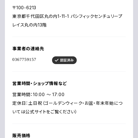
〒100-6213
東京都千代田区丸の内1-11-1 パシフィックセンチュリープ
レイス丸の内13階
事業者の連絡先
営業時間・ショップ情報など
営業時間：10:00 〜 17:00
定休日：土日祝（ゴールデンウィーク・お盆・年末年始につ
いては公式サイトをご覧ください）
販売価格