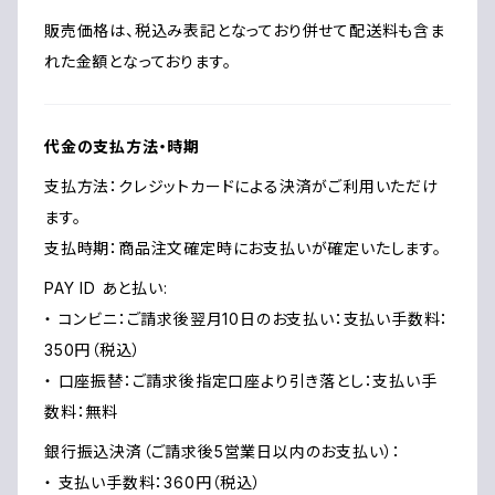
販売価格は、税込み表記となっており併せて配送料も含ま
れた金額となっております。
代金の支払方法・時期
支払方法：クレジットカードによる決済がご利用いただけ
ます。
支払時期：商品注文確定時にお支払いが確定いたします。
PAY ID あと払い:
・ コンビニ：ご請求後翌月10日のお支払い：支払い手数料：
350円（税込）
・ 口座振替：ご請求後指定口座より引き落とし：支払い手
数料：無料
銀行振込決済（ご請求後5営業日以内のお支払い）：
・ 支払い手数料：360円（税込）