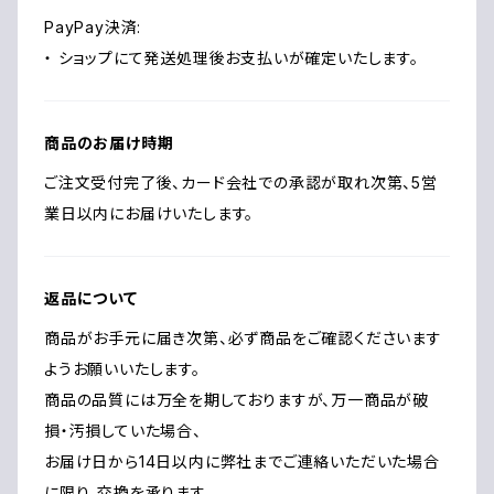
PayPay決済:
・ ショップにて発送処理後お支払いが確定いたします。
商品のお届け時期
ご注文受付完了後、カード会社での承認が取れ次第、5営
業日以内にお届けいたします。
返品について
商品がお手元に届き次第、必ず商品をご確認くださいます
ようお願いいたします。
商品の品質には万全を期しておりますが、万一商品が破
損・汚損していた場合、
お届け日から14日以内に弊社までご連絡いただいた場合
に限り、交換を承ります。