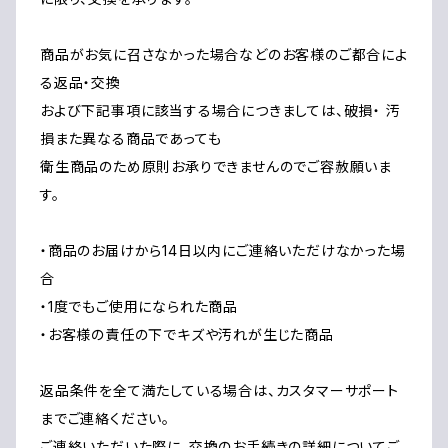
商品がお気に召さなかった場合などのお客様のご都合によ
る返品・交換
および下記事項に該当する場合につきましては、破損・ 汚
損また異なる商品であっても
衛生商品のため原則お承りできませんのでご容赦願いま
す。
・商品のお届けから14日以内にご連絡いただけなかった場
合
・1度でもご使用になられた商品
・お客様の責任の下でキズや汚れが生じた商品
返品条件を全て満たしている場合は、カスタマーサポート
までご連絡ください。
ご連絡いただいた際に、交換のお手続きの詳細についてご