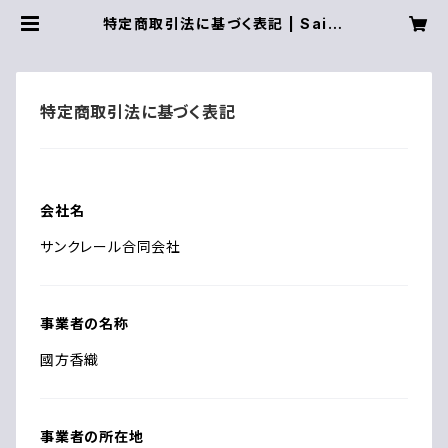
特定商取引法に基づく表記 | Saint
Clair
特定商取引法に基づく表記
会社名
サンクレール合同会社
事業者の名称
國方香織
事業者の所在地